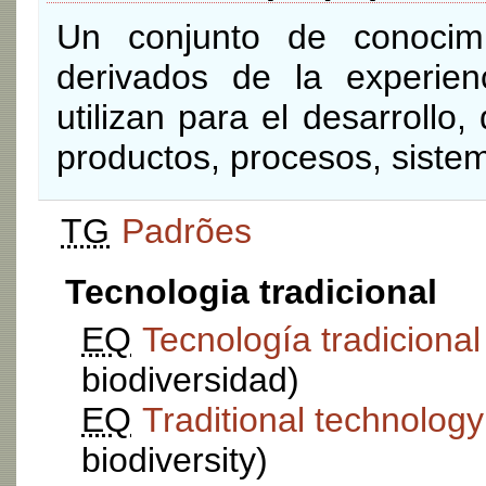
Un conjunto de conocimi
derivados de la experienc
utilizan para el desarrollo
productos, procesos, sistem
TG
Padrões
Tecnologia tradicional
EQ
Tecnología tradicional
biodiversidad)
EQ
Traditional technology
biodiversity)