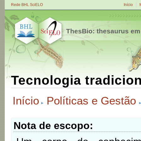
Rede BHL SciELO
Início
ThesBio: thesaurus em
Tecnologia tradicion
Início
Políticas e Gestão
Nota de escopo