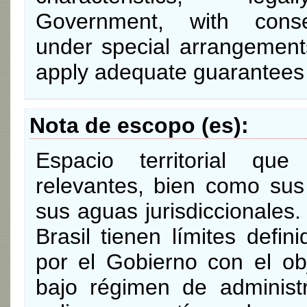
Government, with conse
under special arrangements
apply adequate guarantees 
Nota de escopo (es)
Espacio territorial que 
relevantes, bien como sus
sus aguas jurisdiccionales
Brasil tienen límites defin
por el Gobierno con el ob
bajo régimen de administ