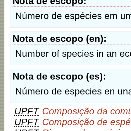
Nota de escopo
Número de espécies em u
Nota de escopo (en)
Number of species in an ec
Nota de escopo (es)
Número de especies en un
UPFT
Composição da com
UPFT
Composição de espé