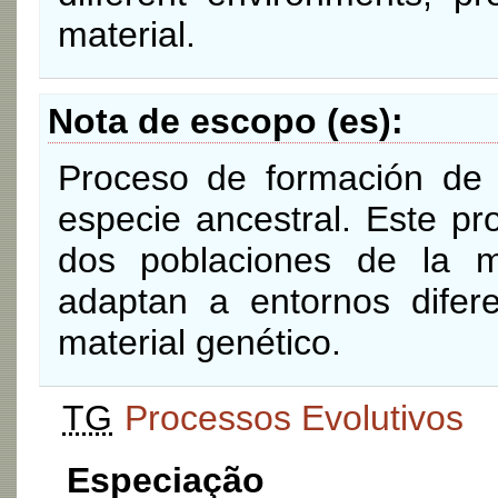
material.
Nota de escopo (es)
Proceso de formación de 
especie ancestral. Este pr
dos poblaciones de la 
adaptan a entornos difere
material genético.
TG
Processos Evolutivos
Especiação