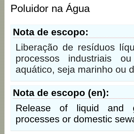
Poluidor na Água
Nota de escopo
Liberação de resíduos líq
processos industriais 
aquático, seja marinho ou 
Nota de escopo (en)
Release of liquid and 
processes or domestic sewa