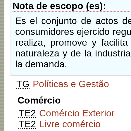
Nota de escopo (es)
Es el conjunto de actos de
consumidores ejercido regu
realiza, promove y facilit
naturaleza y de la industri
la demanda.
TG
Políticas e Gestão
Comércio
TE2
Comércio Exterior
TE2
Livre comércio