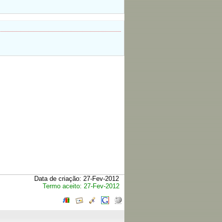
Data de criação: 27-Fev-2012
Termo aceito: 27-Fev-2012