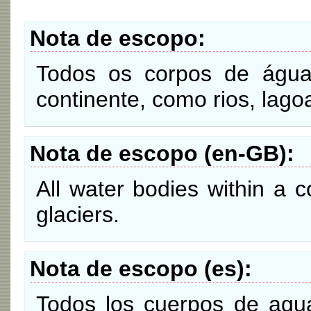
Nota de escopo
Todos os corpos de água
continente, como rios, lagoa
Nota de escopo (en-GB)
All water bodies within a c
glaciers.
Nota de escopo (es)
Todos los cuerpos de agua