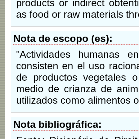
products or indirect obten
as food or raw materials th
Nota de escopo (es)
"Actividades humanas e
consisten en el uso racion
de productos vegetales o
medio de crianza de anima
utilizados como alimentos o
Nota bibliográfica