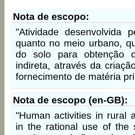
Nota de escopo
"Atividade desenvolvida 
quanto no meio urbano, qu
do solo para obtenção d
indireta, através da criaç
fornecimento de matéria pr
Nota de escopo (en-GB)
"Human activities in rural
in the rational use of the 