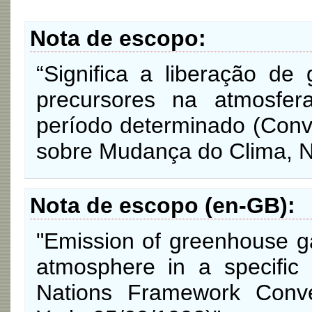
Nota de escopo
“Significa a liberação de
precursores na atmosfe
período determinado (Con
sobre Mudança do Clima, N
Nota de escopo (en-GB)
"Emission of greenhouse ga
atmosphere in a specific
Nations Framework Conv